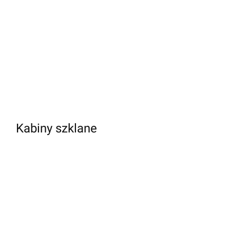
Kabiny szklane