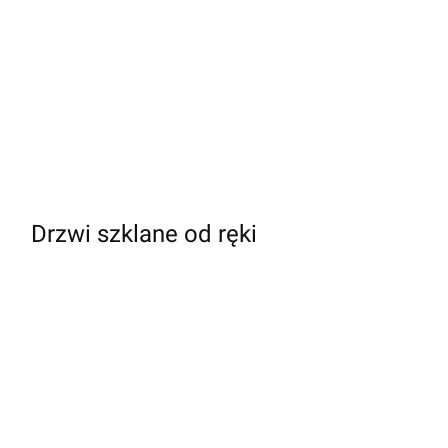
Drzwi szklane od ręki