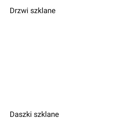
Drzwi szklane
Daszki szklane