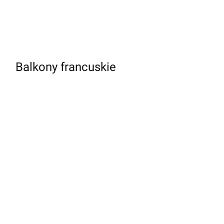
Balkony francuskie