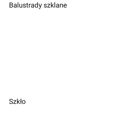
Balustrady szklane
Szkło