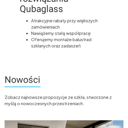
Qubaglass
Atrakcyjne rabaty przy większych
zamówieniach
Nawiążemy stałą współpracę
Oferujemy montaże balustrad
szklanych oraz zadaszeń
Nowości
Zobacz najnowsze propozycje ze szkła, stworzone z
myślą o nowoczesnych przestrzeniach.