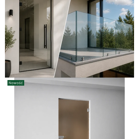
Nowość