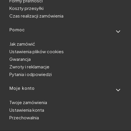
Formy płatności
Koszty przesyłki
Czas realizacji zamówienia
Pomoc
Jak zamówić
Ustawienia plików cookies
Gwarancja
Zwroty i reklamacje
Pytania i odpowiedzi
Moje konto
Twoje zamówienia
Ustawienia konta
Przechowalnia