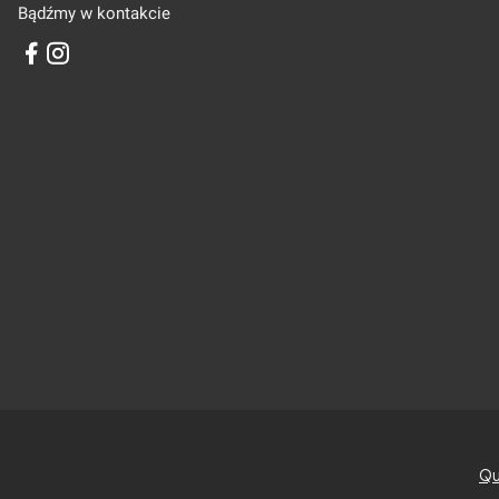
Bądźmy w kontakcie
Qu