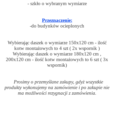
- szkło o wybranym wymiarze
Przeznaczenie:
-do budynków ocieplonych
Wybierając daszek o wymiarze 150x120 cm - ilość
kotw montażowych to 4 szt ( 2x wspornik )
Wybierając daszek o wymiarze 180x120 cm ,
200x120 cm - ilość kotw montażowych to 6 szt ( 3x
wspornik)
Prosimy o przemyślane zakupy, gdyż wszystkie
produkty wykonujemy na zamówienie i po zakupie nie
ma możliwości rezygnacji z zamówienia.