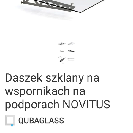
Daszek szklany na
wspornikach na
podporach NOVITUS