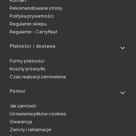
Rekomendowane strony
Polityka prywatności
Regulamin sklepu
Regulamin - Certyfikat
Płatności i dostawa
Formy płatności
Koszty przesyłki
Czas realizacji zamówienia
Pomoc
Jak zamówić
Ustawienia plików cookies
Gwarancja
Zwroty i reklamacje