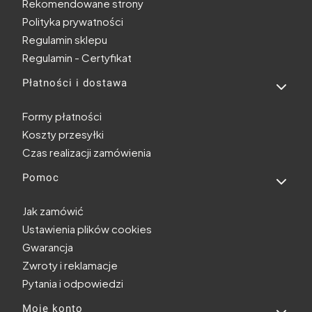
Rekomendowane strony
Polityka prywatności
Regulamin sklepu
Regulamin - Certyfikat
Płatności i dostawa
Formy płatności
Koszty przesyłki
Czas realizacji zamówienia
Pomoc
Jak zamówić
Ustawienia plików cookies
Gwarancja
Zwroty i reklamacje
Pytania i odpowiedzi
Moje konto