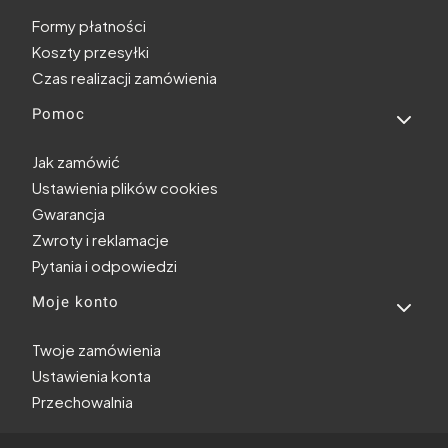
Formy płatności
Koszty przesyłki
Czas realizacji zamówienia
Pomoc
Jak zamówić
Ustawienia plików cookies
Gwarancja
Zwroty i reklamacje
Pytania i odpowiedzi
Moje konto
Twoje zamówienia
Ustawienia konta
Przechowalnia