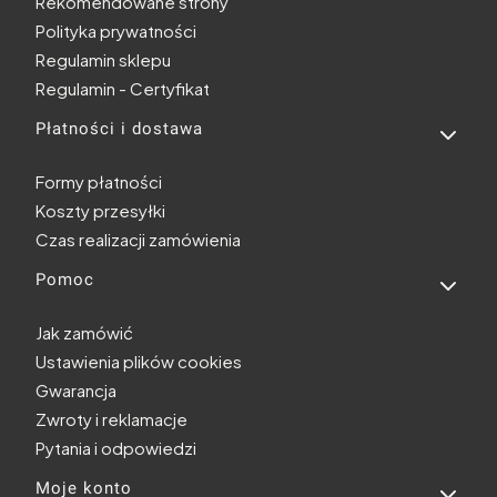
Rekomendowane strony
Polityka prywatności
Regulamin sklepu
Regulamin - Certyfikat
Płatności i dostawa
Formy płatności
Koszty przesyłki
Czas realizacji zamówienia
Pomoc
Jak zamówić
Ustawienia plików cookies
Gwarancja
Zwroty i reklamacje
Pytania i odpowiedzi
Moje konto