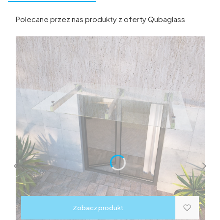
Polecane przez nas produkty z oferty Qubaglass
Zobacz produkt