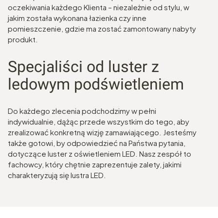
oczekiwania każdego Klienta – niezależnie od stylu, w
jakim została wykonana łazienka czy inne
pomieszczenie, gdzie ma zostać zamontowany nabyty
produkt.
Specjaliści od luster z
ledowym podświetleniem
Do każdego zlecenia podchodzimy w pełni
indywidualnie, dążąc przede wszystkim do tego, aby
zrealizować konkretną wizję zamawiającego. Jesteśmy
także gotowi, by odpowiedzieć na Państwa pytania,
dotyczące luster z oświetleniem LED. Nasz zespół to
fachowcy, który chętnie zaprezentuje zalety, jakimi
charakteryzują się lustra LED.