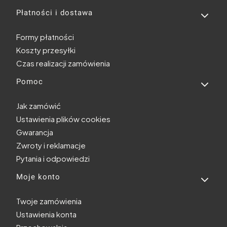
Płatności i dostawa
Formy płatności
Koszty przesyłki
Czas realizacji zamówienia
Pomoc
Jak zamówić
Ustawienia plików cookies
Gwarancja
Zwroty i reklamacje
Pytania i odpowiedzi
Moje konto
Twoje zamówienia
Ustawienia konta