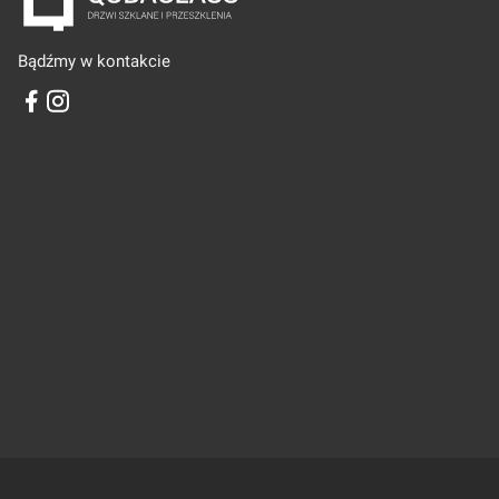
Bądźmy w kontakcie