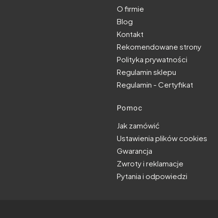
O firmie
Blog
Kontakt
Rekomendowane strony
Polityka prywatności
Regulamin sklepu
Regulamin - Certyfikat
Pomoc
Jak zamówić
Ustawienia plików cookies
Gwarancja
Zwroty i reklamacje
Pytania i odpowiedzi