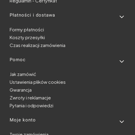
Regulamin - Certyfikat
Płatności i dostawa
Formy płatności
Koszty przesyłki
Czas realizacji zamówienia
Pomoc
Jak zamówić
Ustawienia plików cookies
Gwarancja
Zwroty i reklamacje
Pytania i odpowiedzi
Moje konto
Twoje zamówienia