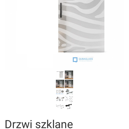
Drzwi szklane