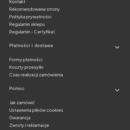
Kontakt
Rekomendowane strony
Polityka prywatności
Regulamin sklepu
Regulamin - Certyfikat
Płatności i dostawa
Formy płatności
Koszty przesyłki
Czas realizacji zamówienia
Pomoc
Jak zamówić
Ustawienia plików cookies
Gwarancja
Zwroty i reklamacje