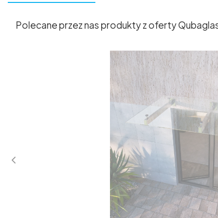
Polecane przez nas produkty z oferty Qubagla