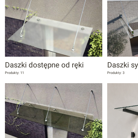
Daszki dostępne od ręki
Daszki s
Produkty: 11
Produkty: 3