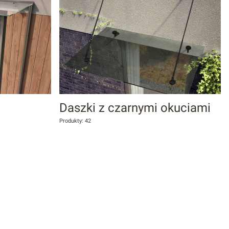
Daszki z czarnymi okuciami
Produkty: 42