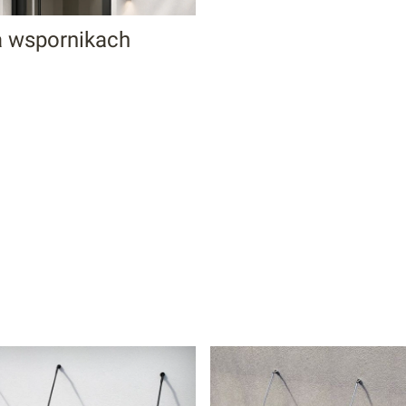
a wspornikach