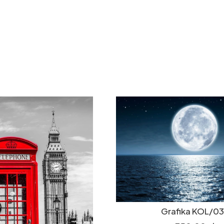
Grafika KOL/0