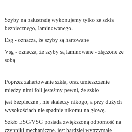
Szyby na balustradę wykonujemy tylko ze szkła
bezpiecznego, laminowanego.
Esg - oznacza, że szyby są hartowane
Vsg - oznacza, że szyby są laminowane - złączone ze
sobą
Poprzez zahartowanie szkła, oraz umieszczenie
między nimi foli jesteśmy pewni, że szkło
jest bezpieczne , nie skaleczy nikogo, a przy dużych
wysokościach nie spadnie nikomu na głowę.
Szkło ESG/VSG posiada zwiększoną odporność na
czynniki mechaniczne, jest bardziej wytrzymałe