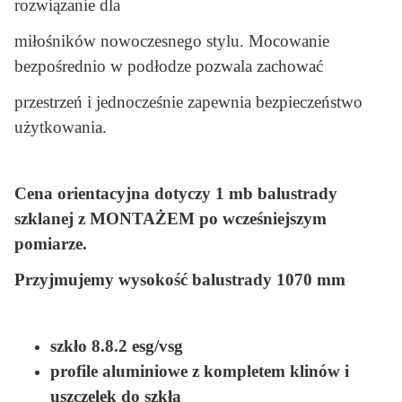
rozwiązanie dla
miłośników nowoczesnego stylu. Mocowanie
bezpośrednio w podłodze pozwala zachować
przestrzeń i jednocześnie zapewnia bezpieczeństwo
użytkowania.
Cena orientacyjna dotyczy 1 mb balustrady
szklanej z MONTAŻEM po wcześniejszym
pomiarze.
Przyjmujemy wysokość balustrady 1070 mm
szkło 8.8.2 esg/vsg
profile aluminiowe z kompletem klinów i
uszczelek do szkła