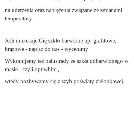
na uderzenia oraz naprężenia związane ze zmianami
temperatury.
Jeśli interesuje Cię szkło barwione np. grafitowe,
brązowe - napisz do nas - wycenimy
Wykonujemy też balustrady ze szkła odbarwionego w
masie - czyli optiwhite ,
wtedy pozbywamy się z szyb poświaty zielonkawej.