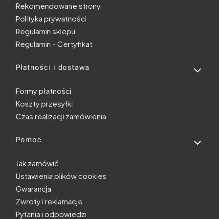
Rekomendowane strony
Polityka prywatności
Regulamin sklepu
Regulamin - Certyfikat
Płatności i dostawa
Formy płatności
Koszty przesyłki
Czas realizacji zamówienia
Pomoc
Jak zamówić
Ustawienia plików cookies
Gwarancja
Zwroty i reklamacje
Pytania i odpowiedzi