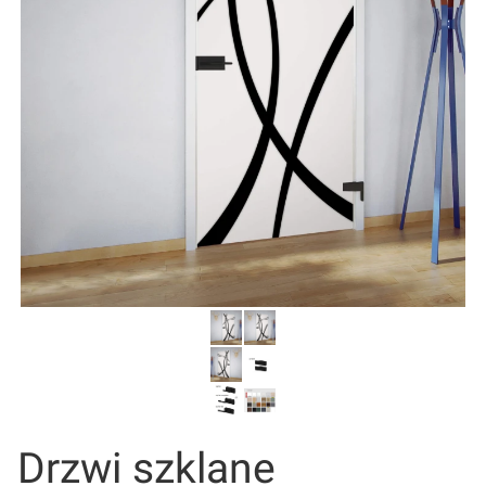
Drzwi szklane