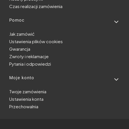
Czas realizacji zamówienia
Pomoc
Jak zamówić
Ustawienia plików cookies
Gwarancja
Zwroty i reklamacje
Pytania i odpowiedzi
Moje konto
Twoje zamówienia
Ustawienia konta
Przechowalnia