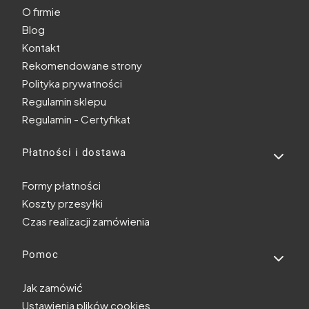
O firmie
Blog
Kontakt
Rekomendowane strony
Polityka prywatności
Regulamin sklepu
Regulamin - Certyfikat
Płatności i dostawa
Formy płatności
Koszty przesyłki
Czas realizacji zamówienia
Pomoc
Jak zamówić
Ustawienia plików cookies