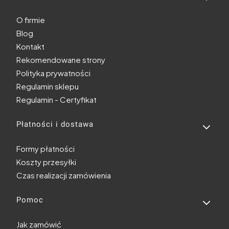
O firmie
Blog
Kontakt
Rekomendowane strony
Polityka prywatności
Regulamin sklepu
Regulamin - Certyfikat
Płatności i dostawa
Formy płatności
Koszty przesyłki
Czas realizacji zamówienia
Pomoc
Jak zamówić