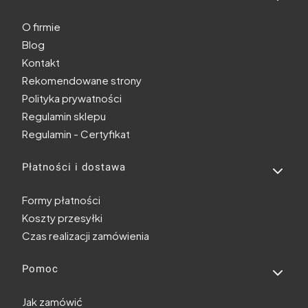
O firmie
Blog
Kontakt
Rekomendowane strony
Polityka prywatności
Regulamin sklepu
Regulamin - Certyfikat
Płatności i dostawa
Formy płatności
Koszty przesyłki
Czas realizacji zamówienia
Pomoc
Jak zamówić