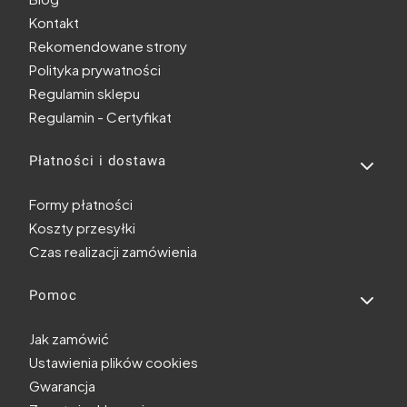
Kontakt
Rekomendowane strony
Polityka prywatności
Regulamin sklepu
Regulamin - Certyfikat
Płatności i dostawa
Formy płatności
Koszty przesyłki
Czas realizacji zamówienia
Pomoc
Jak zamówić
Ustawienia plików cookies
Gwarancja