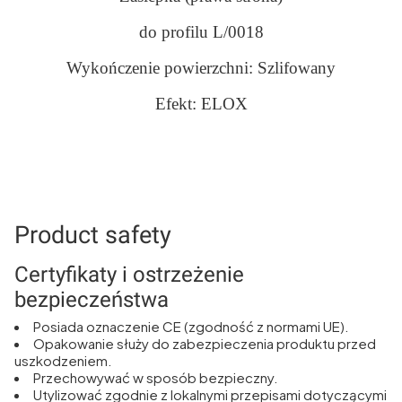
do profilu L/0018
Wykończenie powierzchni: Szlifowany
Efekt: ELOX
Product safety
Certyfikaty i ostrzeżenie
bezpieczeństwa
Posiada oznaczenie CE (zgodność z normami UE).
Opakowanie służy do zabezpieczenia produktu przed
uszkodzeniem.
Przechowywać w sposób bezpieczny.
Utylizować zgodnie z lokalnymi przepisami dotyczącymi