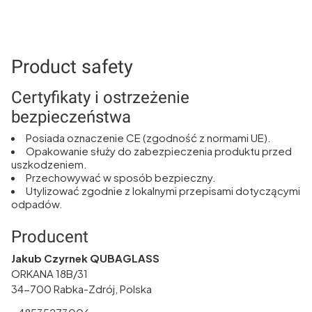
Product safety
Certyfikaty i ostrzeżenie
bezpieczeństwa
Posiada oznaczenie CE (zgodność z normami UE).
Opakowanie służy do zabezpieczenia produktu przed
uszkodzeniem.
Przechowywać w sposób bezpieczny.
Utylizować zgodnie z lokalnymi przepisami dotyczącymi
odpadów.
Producent
Jakub Czyrnek QUBAGLASS
ORKANA 18B/31
34-700 Rabka-Zdrój, Polska