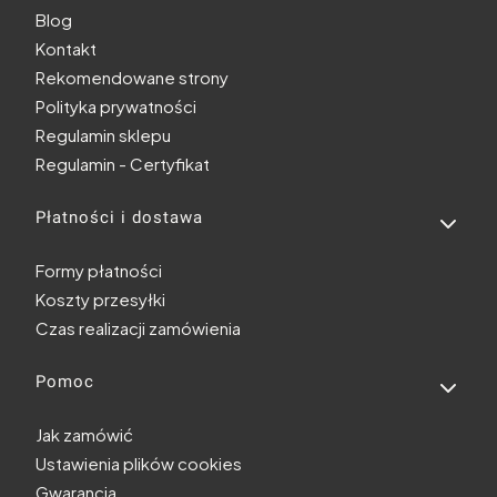
Blog
Kontakt
Rekomendowane strony
Polityka prywatności
Regulamin sklepu
Regulamin - Certyfikat
Płatności i dostawa
Formy płatności
Koszty przesyłki
Czas realizacji zamówienia
Pomoc
Jak zamówić
Ustawienia plików cookies
Gwarancja