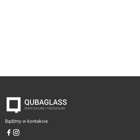
Bądźmy w kontakcie