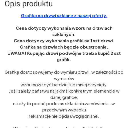
Opis produktu
Grafika na drzwi szklane z naszej oferty.
Cena dotyczy wykonania wzoru na drzwiach
szklanych.
Cena dotyczy wykonania grafiki na 1 szt drzwi.
Grafika na drzwiach będzie obustronnie.
UWAGA! Kupując drzwi podwójne trzeba kupić 2 szt
grafik.
Grafikę dostosowujemy do wymiaru drzwi , w zależności od
wymiarów
wzór może być bardziej lub mniej przycięty.
Jeśli zależy państwu na jakimś konkretnym elemencie w
danej grafice,
należy to podać podczas składania zamówienia- w
przeciwnym wypadku
reklamacje nie będa uwzględniane.