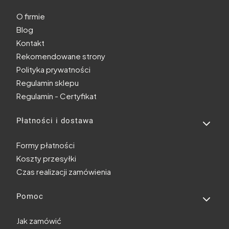
O firmie
Blog
Kontakt
Rekomendowane strony
Polityka prywatności
Regulamin sklepu
Regulamin - Certyfikat
Płatności i dostawa
Formy płatności
Koszty przesyłki
Czas realizacji zamówienia
Pomoc
Jak zamówić