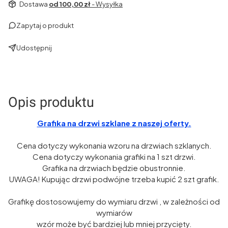
Dostawa
od 100,00 zł
- Wysyłka
Zapytaj o produkt
Udostępnij
Opis produktu
Grafika na drzwi szklane z naszej oferty.
Cena dotyczy wykonania wzoru na drzwiach szklanych.
Cena dotyczy wykonania grafiki na 1 szt drzwi.
Grafika na drzwiach będzie obustronnie.
UWAGA! Kupując drzwi podwójne trzeba kupić 2 szt grafik.
Grafikę dostosowujemy do wymiaru drzwi , w zależności od
wymiarów
wzór może być bardziej lub mniej przycięty.