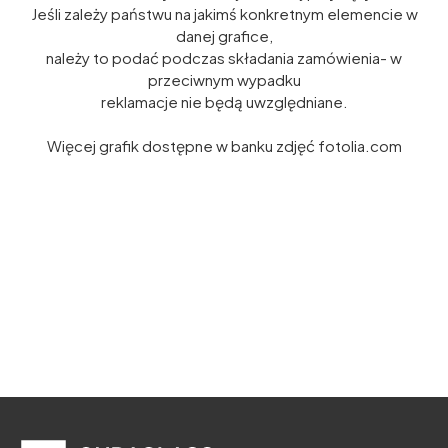
Jeśli zależy państwu na jakimś konkretnym elemencie w
danej grafice,
należy to podać podczas składania zamówienia- w
przeciwnym wypadku
reklamacje nie będą uwzględniane.
Więcej grafik dostępne w banku zdjęć fotolia.com