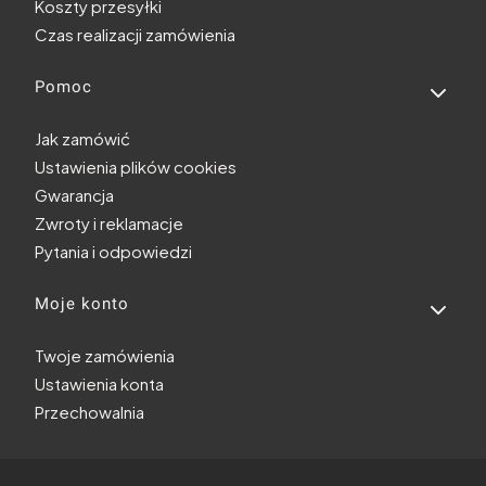
Koszty przesyłki
Czas realizacji zamówienia
Pomoc
Jak zamówić
Ustawienia plików cookies
Gwarancja
Zwroty i reklamacje
Pytania i odpowiedzi
Moje konto
Twoje zamówienia
Ustawienia konta
Przechowalnia