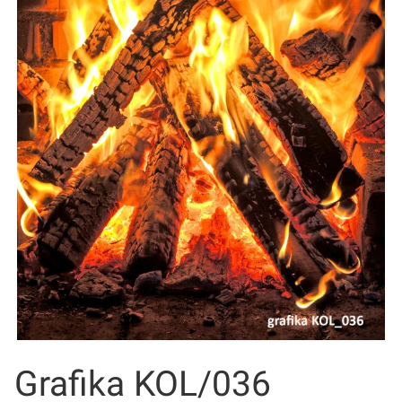
Grafika KOL/036