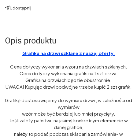
Udostępnij
Opis produktu
Grafika na drzwi szklane z naszej oferty.
Cena dotyczy wykonania wzoru na drzwiach szklanych.
Cena dotyczy wykonania grafiki na 1 szt drzwi.
Grafika na drzwiach będzie obustronnie.
UWAGA! Kupując drzwi podwójne trzeba kupić 2 szt grafik.
Grafikę dostosowujemy do wymiaru drzwi , w zależności od
wymiarów
wzór może być bardziej lub mniej przycięty.
Jeśli zależy państwu na jakimś konkretnym elemencie w
danej grafice,
należy to podać podczas składania zamówienia- w