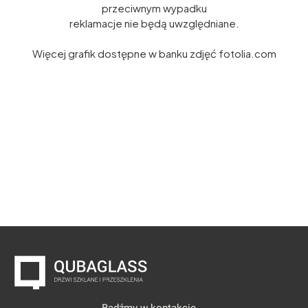
przeciwnym wypadku
reklamacje nie będą uwzględniane.
Więcej grafik dostępne w banku zdjęć fotolia.com