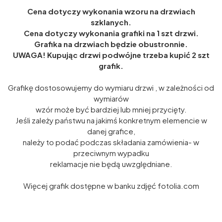
Cena dotyczy wykonania wzoru na drzwiach
szklanych.
Cena dotyczy wykonania grafiki na 1 szt drzwi.
Grafika na drzwiach będzie obustronnie.
UWAGA! Kupując drzwi podwójne trzeba kupić 2 szt
grafik.
Grafikę dostosowujemy do wymiaru drzwi , w zależności od
wymiarów
wzór może być bardziej lub mniej przycięty.
Jeśli zależy państwu na jakimś konkretnym elemencie w
danej grafice,
należy to podać podczas składania zamówienia- w
przeciwnym wypadku
reklamacje nie będą uwzględniane.
Więcej grafik dostępne w banku zdjęć fotolia.com