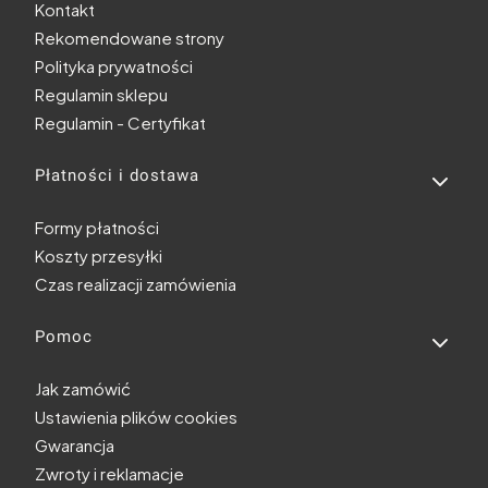
Kontakt
Rekomendowane strony
Polityka prywatności
Regulamin sklepu
Regulamin - Certyfikat
Płatności i dostawa
Formy płatności
Koszty przesyłki
Czas realizacji zamówienia
Pomoc
Jak zamówić
Ustawienia plików cookies
Gwarancja
Zwroty i reklamacje