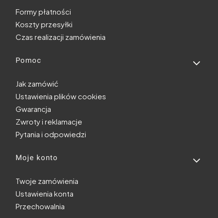
Formy płatności
Koszty przesyłki
Czas realizacji zamówienia
Pomoc
Jak zamówić
Ustawienia plików cookies
Gwarancja
Zwroty i reklamacje
Pytania i odpowiedzi
Moje konto
Twoje zamówienia
Ustawienia konta
Przechowalnia