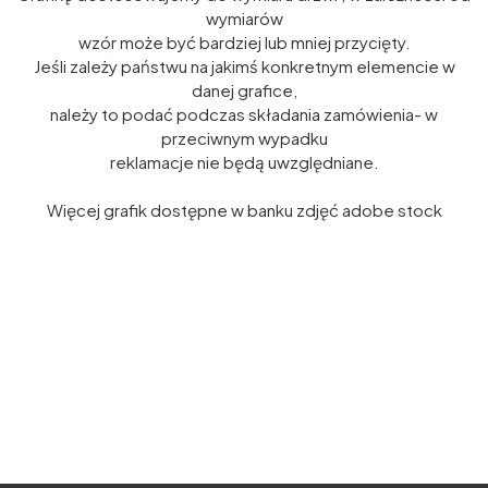
wymiarów
wzór może być bardziej lub mniej przycięty.
Jeśli zależy państwu na jakimś konkretnym elemencie w
danej grafice,
należy to podać podczas składania zamówienia- w
przeciwnym wypadku
reklamacje nie będą uwzględniane.
Więcej grafik dostępne w banku zdjęć adobe stock