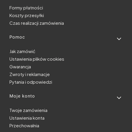
Formy płatności
Koszty przesyłki
Czas realizacji zamówienia
Pomoc
Jak zamówić
Ustawienia plików cookies
Gwarancja
Zwroty i reklamacje
Pytania i odpowiedzi
Moje konto
Twoje zamówienia
Ustawienia konta
Przechowalnia