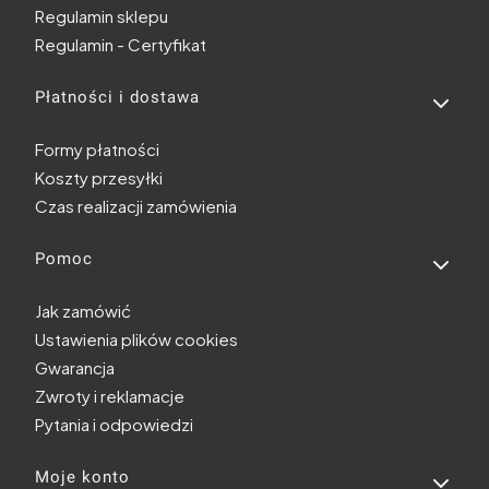
Regulamin sklepu
Regulamin - Certyfikat
Płatności i dostawa
Formy płatności
Koszty przesyłki
Czas realizacji zamówienia
Pomoc
Jak zamówić
Ustawienia plików cookies
Gwarancja
Zwroty i reklamacje
Pytania i odpowiedzi
Moje konto