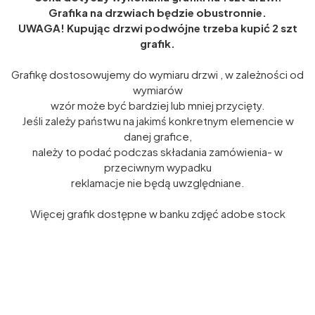
Grafika na drzwiach będzie obustronnie.
UWAGA! Kupując drzwi podwójne trzeba kupić 2 szt
grafik.
Grafikę dostosowujemy do wymiaru drzwi , w zależności od
wymiarów
wzór może być bardziej lub mniej przycięty.
Jeśli zależy państwu na jakimś konkretnym elemencie w
danej grafice,
należy to podać podczas składania zamówienia- w
przeciwnym wypadku
reklamacje nie będą uwzględniane.
Więcej grafik dostępne w banku zdjęć adobe stock