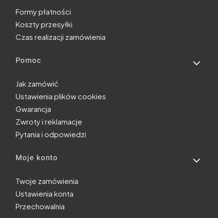
Formy płatności
Koszty przesyłki
Czas realizacji zamówienia
Pomoc
Jak zamówić
Ustawienia plików cookies
Gwarancja
Zwroty i reklamacje
Pytania i odpowiedzi
Moje konto
Twoje zamówienia
Ustawienia konta
Przechowalnia