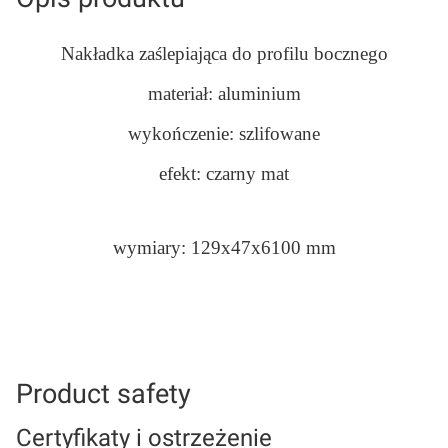
Nakładka zaślepiająca do profilu bocznego
materiał: aluminium
wykończenie: szlifowane
efekt: czarny mat
wymiary: 129x47x6100 mm
Product safety
Certyfikaty i ostrzeżenie