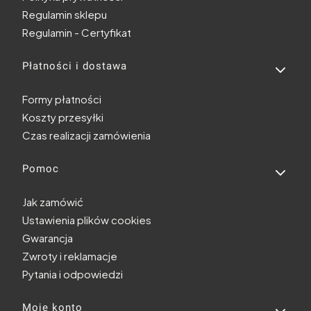
Regulamin sklepu
Regulamin - Certyfikat
Płatności i dostawa
Formy płatności
Koszty przesyłki
Czas realizacji zamówienia
Pomoc
Jak zamówić
Ustawienia plików cookies
Gwarancja
Zwroty i reklamacje
Pytania i odpowiedzi
Moje konto