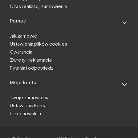
Czas realizacji zamówienia
Pomoc
Jak zamówić
Ustawienia plików cookies
Gwarancja
Zwroty i reklamacje
Pytania i odpowiedzi
Moje konto
Twoje zamówienia
Ustawienia konta
Przechowalnia