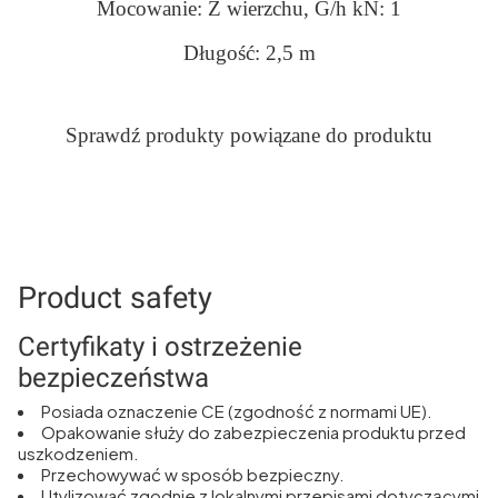
Mocowanie: Z wierzchu, G/h kN: 1
Długość: 2,5 m
Sprawdź produkty powiązane do produktu
Product safety
Certyfikaty i ostrzeżenie
bezpieczeństwa
Posiada oznaczenie CE (zgodność z normami UE).
Opakowanie służy do zabezpieczenia produktu przed
uszkodzeniem.
Przechowywać w sposób bezpieczny.
Utylizować zgodnie z lokalnymi przepisami dotyczącymi