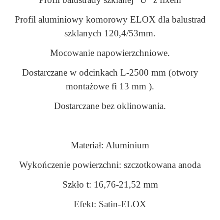
Profil aluminiowy komorowy ELOX dla balustrad
szklanych 120,4/53mm.
Mocowanie napowierzchniowe.
Dostarczane w odcinkach L-2500 mm (otwory
montażowe fi 13 mm ).
Dostarczane bez oklinowania.
Materiał: Aluminium
Wykończenie powierzchni: szczotkowana anoda
Szkło t: 16,76-21,52 mm
Efekt: Satin-ELOX