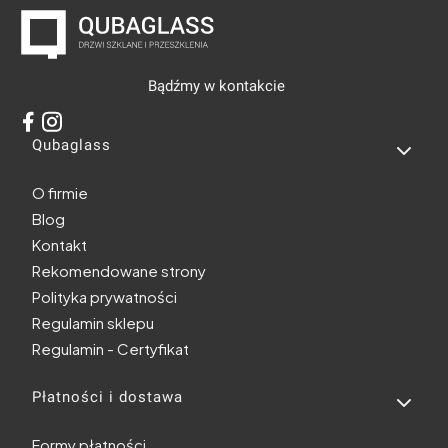
Bądźmy w kontakcie
Linki w stopce
Qubaglass
O firmie
Blog
Kontakt
Rekomendowane strony
Polityka prywatności
Regulamin sklepu
Regulamin - Certyfikat
Płatności i dostawa
Formy płatności