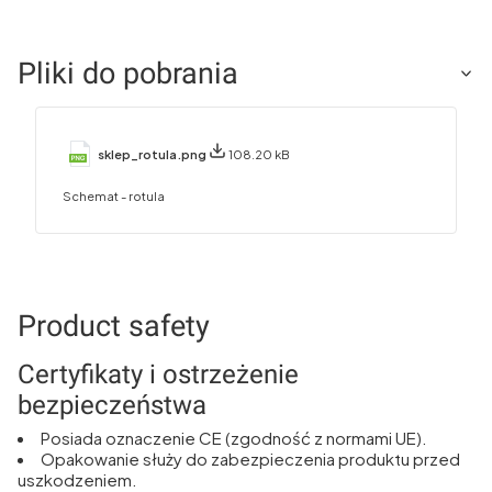
Pliki do pobrania
sklep_rotula.png
108.20 kB
Schemat - rotula
Product safety
Certyfikaty i ostrzeżenie
bezpieczeństwa
Posiada oznaczenie CE (zgodność z normami UE).
Opakowanie służy do zabezpieczenia produktu przed
uszkodzeniem.