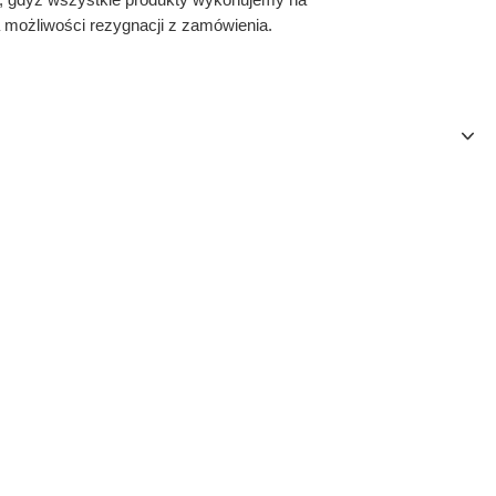
 możliwości rezygnacji z zamówienia.