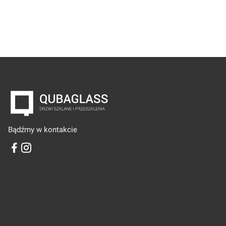
Bądźmy w kontakcie