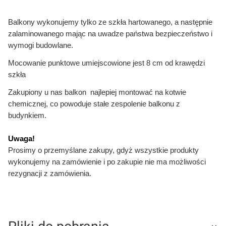
Balkony wykonujemy tylko ze szkła hartowanego, a następnie
zalaminowanego mając na uwadze państwa bezpieczeństwo i
wymogi budowlane.
Mocowanie punktowe umiejscowione jest 8 cm od krawędzi
szkła
Zakupiony u nas balkon najlepiej montować na kotwie
chemicznej, co powoduje stałe zespolenie balkonu z
budynkiem.
Uwaga!
Prosimy o przemyślane zakupy, gdyż wszystkie produkty
wykonujemy na zamówienie i po zakupie nie ma możliwości
rezygnacji z zamówienia.