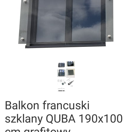
Balkon francuski
szklany QUBA 190x100