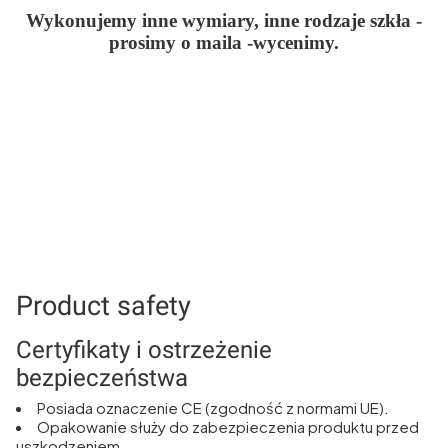
Wykonujemy inne wymiary, inne rodzaje szkła -
prosimy o maila -wycenimy.
Product safety
Certyfikaty i ostrzeżenie
bezpieczeństwa
Posiada oznaczenie CE (zgodność z normami UE).
Opakowanie służy do zabezpieczenia produktu przed
uszkodzeniem.