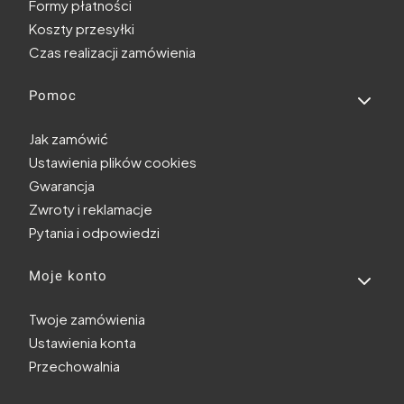
Formy płatności
Koszty przesyłki
Czas realizacji zamówienia
Pomoc
Jak zamówić
Ustawienia plików cookies
Gwarancja
Zwroty i reklamacje
Pytania i odpowiedzi
Moje konto
Twoje zamówienia
Ustawienia konta
Przechowalnia