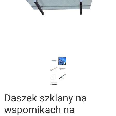
Daszek szklany na
wspornikach na