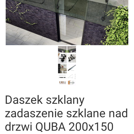
Daszek szklany
zadaszenie szklane nad
drzwi QUBA 200x150