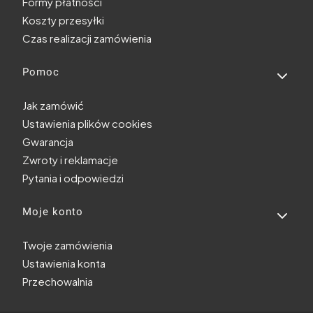
Formy płatności
Koszty przesyłki
Czas realizacji zamówienia
Pomoc
Jak zamówić
Ustawienia plików cookies
Gwarancja
Zwroty i reklamacje
Pytania i odpowiedzi
Moje konto
Twoje zamówienia
Ustawienia konta
Przechowalnia