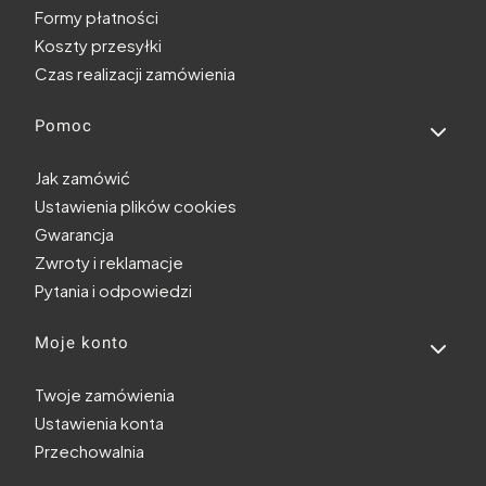
Formy płatności
Koszty przesyłki
Czas realizacji zamówienia
Pomoc
Jak zamówić
Ustawienia plików cookies
Gwarancja
Zwroty i reklamacje
Pytania i odpowiedzi
Moje konto
Twoje zamówienia
Ustawienia konta
Przechowalnia