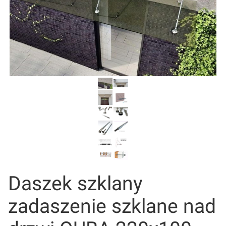
Daszek szklany
zadaszenie szklane nad