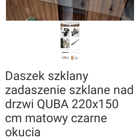
Daszek szklany
zadaszenie szklane nad
drzwi QUBA 220x150
cm matowy czarne
okucia