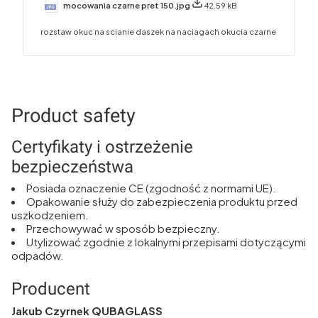
mocowania czarne pret 150.jpg
42.59 kB
rozstaw okuc na scianie daszek na naciagach okucia czarne
Product safety
Certyfikaty i ostrzeżenie
bezpieczeństwa
Posiada oznaczenie CE (zgodność z normami UE).
Opakowanie służy do zabezpieczenia produktu przed
uszkodzeniem.
Przechowywać w sposób bezpieczny.
Utylizować zgodnie z lokalnymi przepisami dotyczącymi
odpadów.
Producent
Jakub Czyrnek QUBAGLASS