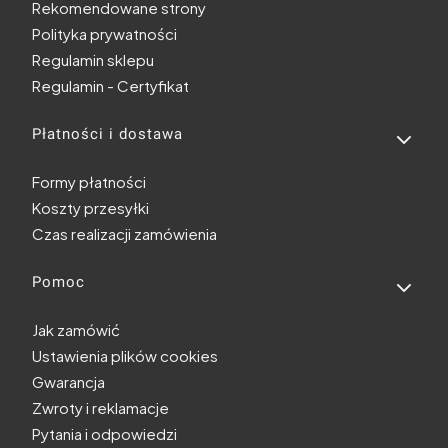
Rekomendowane strony
Polityka prywatności
Regulamin sklepu
Regulamin - Certyfikat
Płatności i dostawa
Formy płatności
Koszty przesyłki
Czas realizacji zamówienia
Pomoc
Jak zamówić
Ustawienia plików cookies
Gwarancja
Zwroty i reklamacje
Pytania i odpowiedzi