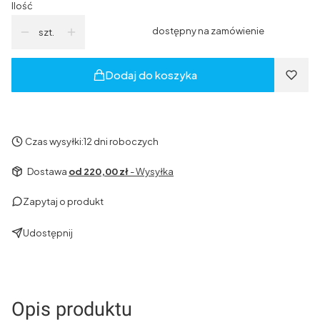
Ilość
dostępny na zamówienie
szt.
Dodaj do koszyka
Czas wysyłki:
12 dni roboczych
Dostawa
od 220,00 zł
- Wysyłka
Zapytaj o produkt
Udostępnij
Opis produktu