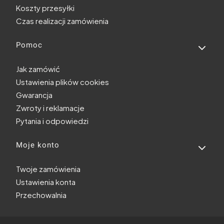
Koszty przesyłki
Czas realizacji zamówienia
Pomoc
Jak zamówić
Ustawienia plików cookies
Gwarancja
Zwroty i reklamacje
Pytania i odpowiedzi
Moje konto
Twoje zamówienia
Ustawienia konta
Przechowalnia