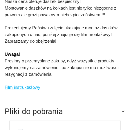
Nasza cena oferuje daszek bezpieczny!
Montowanie daszków na kołkach jest nie tylko niezgodne z
prawem ale grozi poważnym niebezpieczeństwem !!!
Prezentujemy Państwu zdjęcie ukazujące montaż daszków
zakupionych u nas, poniżej znajduje się film montażowy!
Zapraszamy do obejrzenia!
Uwaga!
Prosimy o przemyślane zakupy, gdyż wszystkie produkty
wykonujemy na zamówienie i po zakupie nie ma możliwości
rezygnacji z zamówienia.
Film instruktażowy
Pliki do pobrania