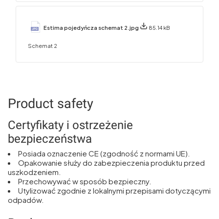
Estima pojedyńcza schemat 2.jpg
85.14 kB
Schemat 2
Product safety
Certyfikaty i ostrzeżenie
bezpieczeństwa
Posiada oznaczenie CE (zgodność z normami UE).
Opakowanie służy do zabezpieczenia produktu przed
uszkodzeniem.
Przechowywać w sposób bezpieczny.
Utylizować zgodnie z lokalnymi przepisami dotyczącymi
odpadów.