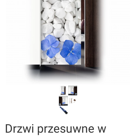
Drzwi przesuwne w