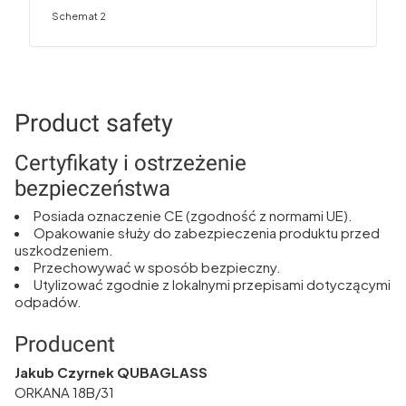
Schemat 2
Product safety
Certyfikaty i ostrzeżenie
bezpieczeństwa
Posiada oznaczenie CE (zgodność z normami UE).
Opakowanie służy do zabezpieczenia produktu przed
uszkodzeniem.
Przechowywać w sposób bezpieczny.
Utylizować zgodnie z lokalnymi przepisami dotyczącymi
odpadów.
Producent
Jakub Czyrnek QUBAGLASS
ORKANA 18B/31