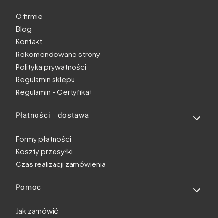
O firmie
Blog
Kontakt
Rekomendowane strony
Polityka prywatności
Regulamin sklepu
Regulamin - Certyfikat
Płatności i dostawa
Formy płatności
Koszty przesyłki
Czas realizacji zamówienia
Pomoc
Jak zamówić