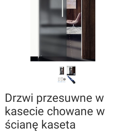
Drzwi przesuwne w
kasecie chowane w
ścianę kaseta