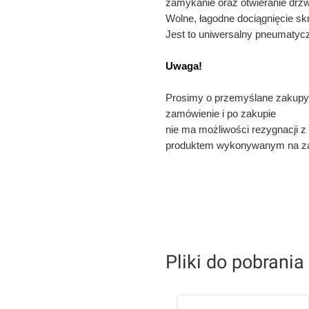
zamykanie oraz otwieranie drzw
Wolne, łagodne dociągnięcie sk
Jest to uniwersalny pneumatycz
Uwaga!
Prosimy o przemyślane zakupy
zamówienie i po zakupie
nie ma możliwości rezygnacji 
produktem wykonywanym na z
Pliki do pobrania