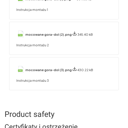
Instrukcja montażu 1
mocowane gora-dol (2).png
345.40 kB
Instrukcja montażu 2
mocowane gora-dol (3).png
430.22 kB
Instrukcja montażu 3
Product safety
Certyfikaty i ostrzeżenie