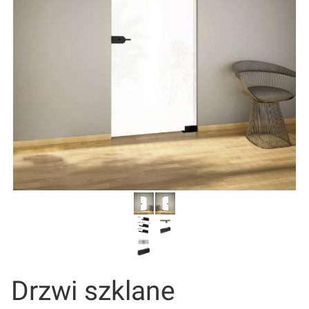
Drzwi szklane