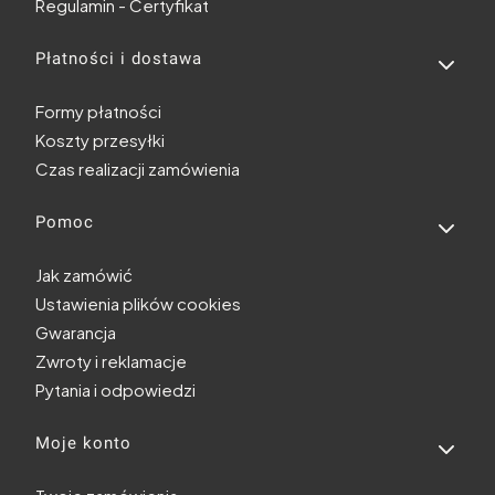
Regulamin - Certyfikat
Płatności i dostawa
Formy płatności
Koszty przesyłki
Czas realizacji zamówienia
Pomoc
Jak zamówić
Ustawienia plików cookies
Gwarancja
Zwroty i reklamacje
Pytania i odpowiedzi
Moje konto