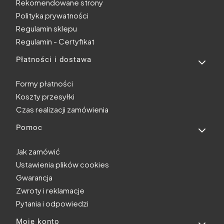
Rekomendowane strony
Polityka prywatności
Regulamin sklepu
Regulamin - Certyfikat
Płatności i dostawa
Formy płatności
Koszty przesyłki
Czas realizacji zamówienia
Pomoc
Jak zamówić
Ustawienia plików cookies
Gwarancja
Zwroty i reklamacje
Pytania i odpowiedzi
Moje konto