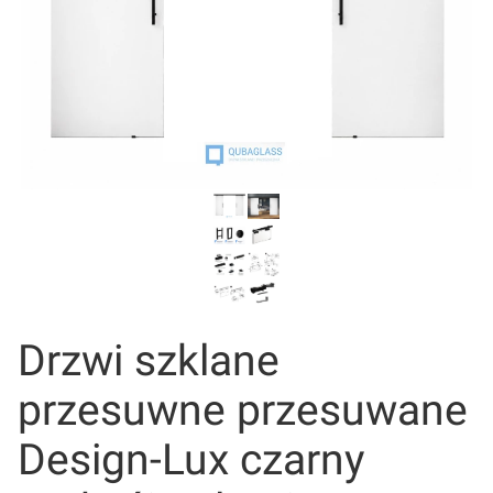
Drzwi szklane
przesuwne przesuwane
Design-Lux czarny