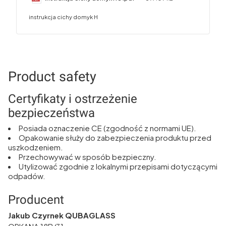
instrukcja cichy domyk H
Product safety
Certyfikaty i ostrzeżenie
bezpieczeństwa
Posiada oznaczenie CE (zgodność z normami UE).
Opakowanie służy do zabezpieczenia produktu przed
uszkodzeniem.
Przechowywać w sposób bezpieczny.
Utylizować zgodnie z lokalnymi przepisami dotyczącymi
odpadów.
Producent
Jakub Czyrnek QUBAGLASS