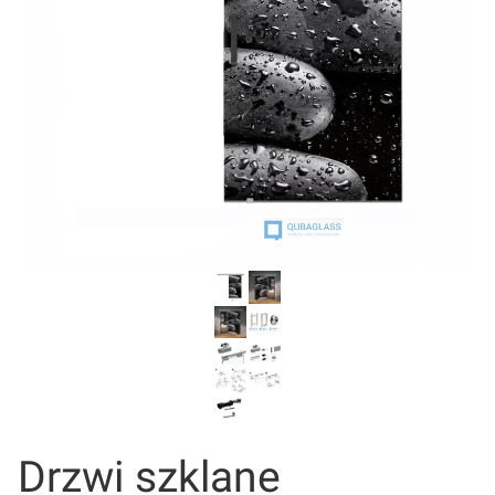
Drzwi szklane