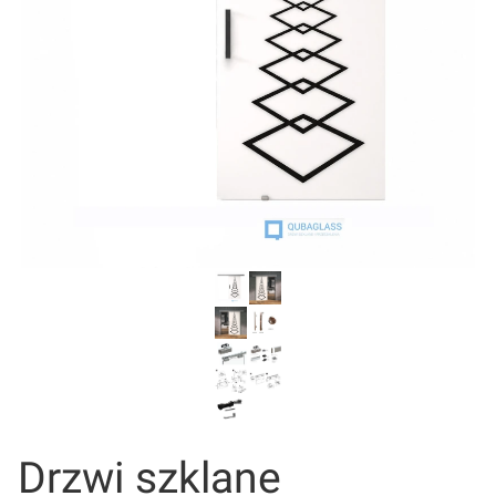
Drzwi szklane