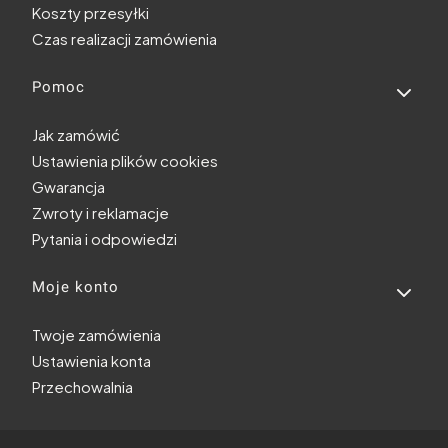
Koszty przesyłki
Czas realizacji zamówienia
Pomoc
Jak zamówić
Ustawienia plików cookies
Gwarancja
Zwroty i reklamacje
Pytania i odpowiedzi
Moje konto
Twoje zamówienia
Ustawienia konta
Przechowalnia